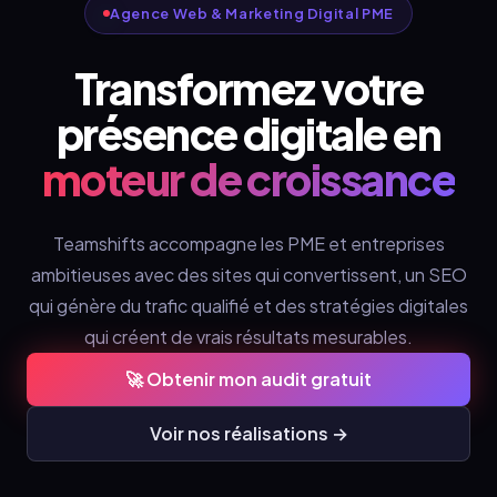
Agence Web & Marketing Digital PME
Transformez votre
présence digitale en
moteur de croissance
Teamshifts accompagne les PME et entreprises
ambitieuses avec des sites qui convertissent, un SEO
qui génère du trafic qualifié et des stratégies digitales
qui créent de vrais résultats mesurables.
🚀 Obtenir mon audit gratuit
Voir nos réalisations →