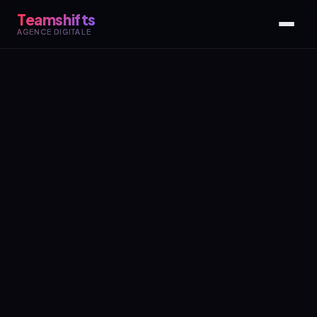
Teamshifts
AGENCE DIGITALE