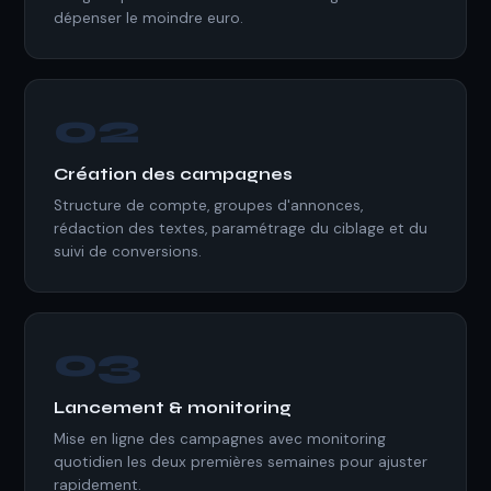
dépenser le moindre euro.
02
Création des campagnes
Structure de compte, groupes d'annonces,
rédaction des textes, paramétrage du ciblage et du
suivi de conversions.
03
Lancement & monitoring
Mise en ligne des campagnes avec monitoring
quotidien les deux premières semaines pour ajuster
rapidement.