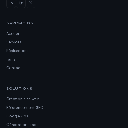
in
ig
𝕏
NAVIGATION
Accueil
Services
Réalisations
Tarifs
Contact
SOLUTIONS
Création site web
Référencement SEO
Google Ads
Génération leads