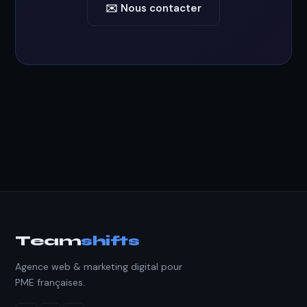
✉️ Nous contacter
Team
shifts
Agence web & marketing digital pour
PME françaises.