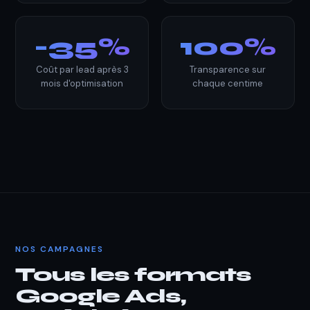
-35%
100%
Coût par lead après 3
Transparence sur
mois d'optimisation
chaque centime
NOS CAMPAGNES
Tous les formats
Google Ads,