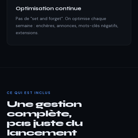
Optimisation continue
Pas de "set and forget". On optimise chaque
semaine : enchères, annonces, mots-clés négatifs,
extensions.
CE QUI EST INCLUS
Une gestion
complète,
pas juste du
lancement