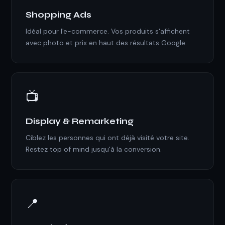
Shopping Ads
Idéal pour l'e-commerce. Vos produits s'affichent
avec photo et prix en haut des résultats Google.
📺
Display & Remarketing
Ciblez les personnes qui ont déjà visité votre site.
Restez top of mind jusqu'à la conversion.
📍