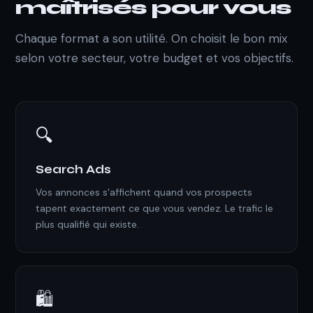
maîtrisés pour vous
Chaque format a son utilité. On choisit le bon mix
selon votre secteur, votre budget et vos objectifs.
🔍
Search Ads
Vos annonces s'affichent quand vos prospects
tapent exactement ce que vous vendez. Le trafic le
plus qualifié qui existe.
🛍️