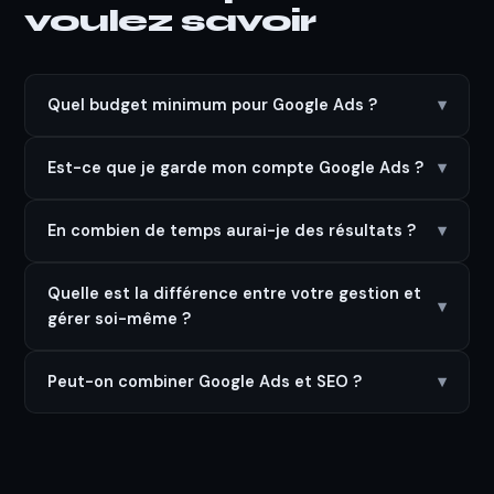
voulez savoir
Quel budget minimum pour Google Ads ?
▾
Est-ce que je garde mon compte Google Ads ?
▾
En combien de temps aurai-je des résultats ?
▾
Quelle est la différence entre votre gestion et
▾
gérer soi-même ?
Peut-on combiner Google Ads et SEO ?
▾