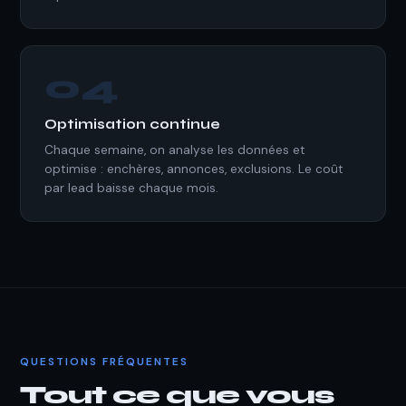
04
Optimisation continue
Chaque semaine, on analyse les données et
optimise : enchères, annonces, exclusions. Le coût
par lead baisse chaque mois.
QUESTIONS FRÉQUENTES
Tout ce que vous