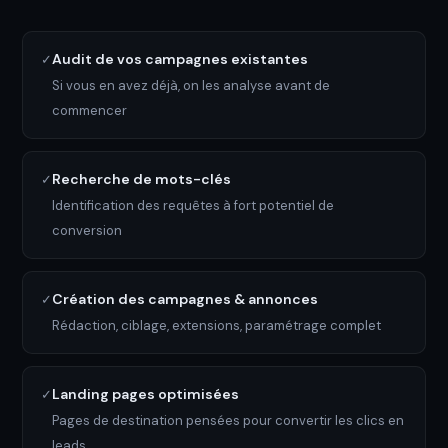
Audit de vos campagnes existantes
✓
Si vous en avez déjà, on les analyse avant de
commencer
Recherche de mots-clés
✓
Identification des requêtes à fort potentiel de
conversion
Création des campagnes & annonces
✓
Rédaction, ciblage, extensions, paramétrage complet
Landing pages optimisées
✓
Pages de destination pensées pour convertir les clics en
leads