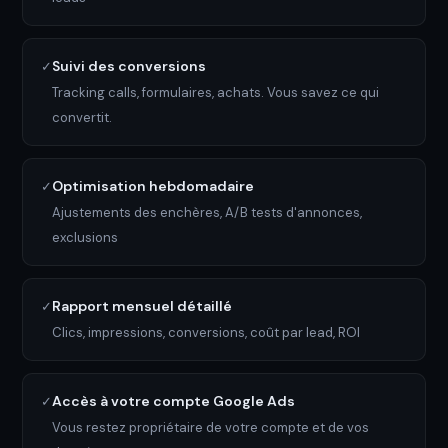
Suivi des conversions
✓
Tracking calls, formulaires, achats. Vous savez ce qui
convertit.
Optimisation hebdomadaire
✓
Ajustements des enchères, A/B tests d'annonces,
exclusions
Rapport mensuel détaillé
✓
Clics, impressions, conversions, coût par lead, ROI
Accès à votre compte Google Ads
✓
Vous restez propriétaire de votre compte et de vos