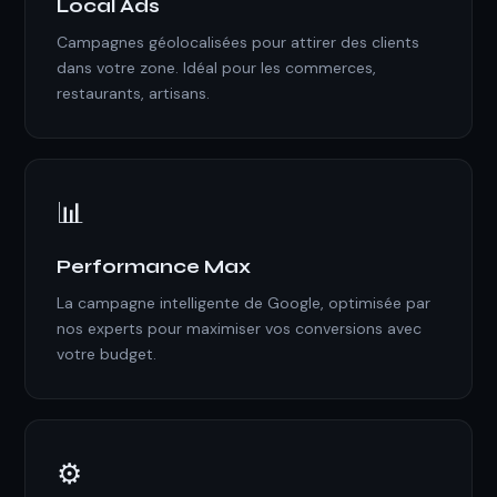
Local Ads
Campagnes géolocalisées pour attirer des clients
dans votre zone. Idéal pour les commerces,
restaurants, artisans.
📊
Performance Max
La campagne intelligente de Google, optimisée par
nos experts pour maximiser vos conversions avec
votre budget.
⚙️