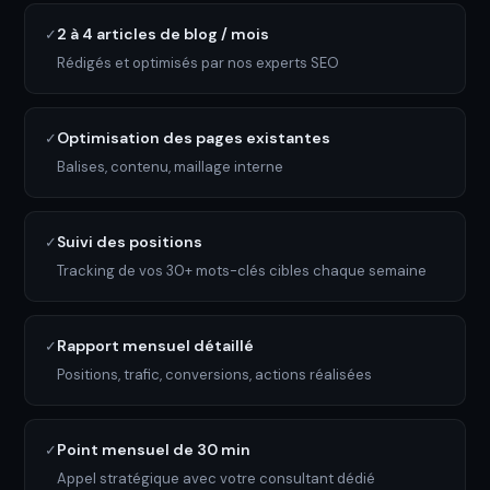
2 à 4 articles de blog / mois
✓
Rédigés et optimisés par nos experts SEO
Optimisation des pages existantes
✓
Balises, contenu, maillage interne
Suivi des positions
✓
Tracking de vos 30+ mots-clés cibles chaque semaine
Rapport mensuel détaillé
✓
Positions, trafic, conversions, actions réalisées
Point mensuel de 30 min
✓
Appel stratégique avec votre consultant dédié