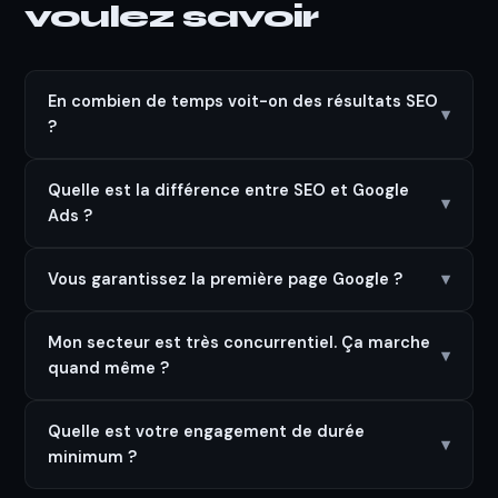
voulez savoir
En combien de temps voit-on des résultats SEO
▾
?
Quelle est la différence entre SEO et Google
▾
Ads ?
Vous garantissez la première page Google ?
▾
Mon secteur est très concurrentiel. Ça marche
▾
quand même ?
Quelle est votre engagement de durée
▾
minimum ?