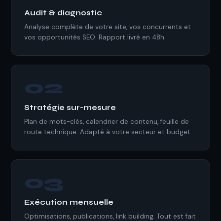
Audit & diagnostic
Analyse complète de votre site, vos concurrents et
vos opportunités SEO. Rapport livré en 48h.
02
Stratégie sur-mesure
Plan de mots-clés, calendrier de contenu, feuille de
route technique. Adapté à votre secteur et budget.
03
Exécution mensuelle
Optimisations, publications, link building. Tout est fait