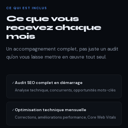
CE QUI EST INCLUS
Ce que vous
recevez chaque
mois
Un accompagnement complet, pas juste un audit
qu'on vous laisse mettre en œuvre tout seul.
Audit SEO complet en démarrage
✓
Analyse technique, concurrents, opportunités mots-clés
Optimisation technique mensuelle
✓
Corrections, améliorations performance, Core Web Vitals