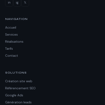
in
ig
𝕏
NAVIGATION
Accueil
Services
Réalisations
Tarifs
Contact
SOLUTIONS
Création site web
Référencement SEO
Google Ads
Génération leads