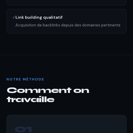
Link building qualitatif
✓
Acquisition de backlinks depuis des domaines pertinents
NOTRE MÉTHODE
Comment on
travaille
01