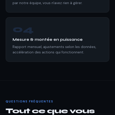
par notre équipe, vous n'avez rien à gérer.
04
Mesure & montée en puissance
Rapport mensuel, ajustements selon les données,
accélération des actions qui fonctionnent.
QUESTIONS FRÉQUENTES
Tout ce que vous