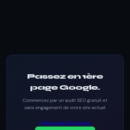
Passez en 1ère
page Google.
Commencez par un audit SEO gratuit et
sans engagement de votre site actuel.
🔍 Mon audit SEO gratuit