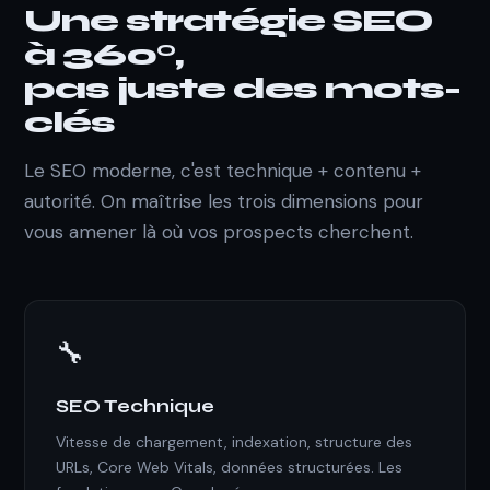
Une stratégie SEO
à 360°,
pas juste des mots-
clés
Le SEO moderne, c'est technique + contenu +
autorité. On maîtrise les trois dimensions pour
vous amener là où vos prospects cherchent.
🔧
SEO Technique
Vitesse de chargement, indexation, structure des
URLs, Core Web Vitals, données structurées. Les