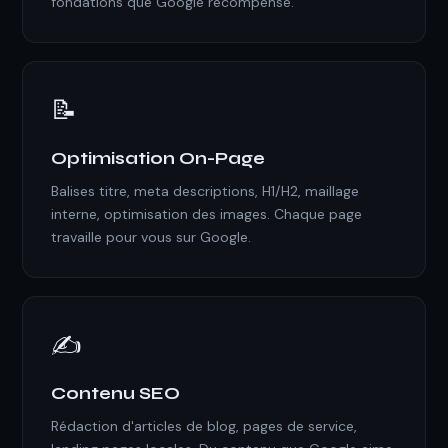
fondations que Google récompense.
📝
Optimisation On-Page
Balises titre, meta descriptions, H1/H2, maillage
interne, optimisation des images. Chaque page
travaille pour vous sur Google.
✍️
Contenu SEO
Rédaction d'articles de blog, pages de service,