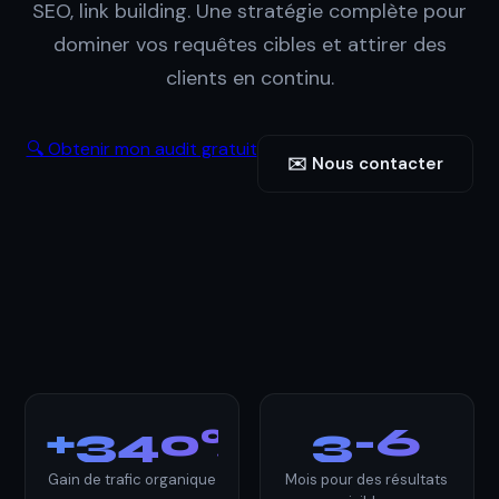
SEO, link building. Une stratégie complète pour
dominer vos requêtes cibles et attirer des
clients en continu.
🔍 Obtenir mon audit gratuit
✉️ Nous contacter
+340%
3-6
Gain de trafic organique
Mois pour des résultats